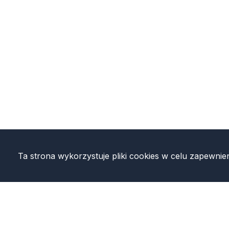
Ta strona wykorzystuje pliki cookies w celu zapewnie