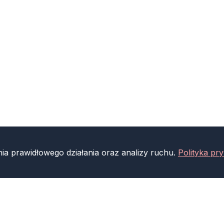
nia prawidłowego działania oraz analizy ruchu.
Polityka pr