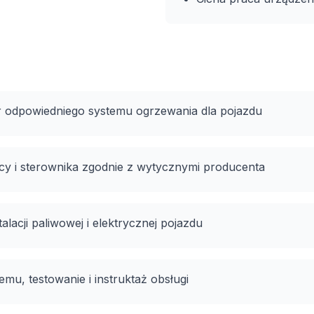
ór odpowiedniego systemu ogrzewania dla pojazdu
y i sterownika zgodnie z wytycznymi producenta
alacji paliwowej i elektrycznej pojazdu
mu, testowanie i instruktaż obsługi